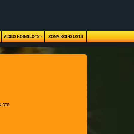
Y
VIDEO KOINSLOTS
ZONA-KOINSLOTS
SLOTS