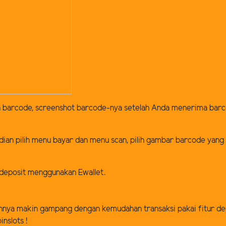
n barcode, screenshot barcode-nya setelah Anda menerima barc
mudian pilih menu bayar dan menu scan, pilih gambar barcode ya
 deposit menggunakan Ewallet.
lainnya makin gampang dengan kemudahan transaksi pakai fitur
nslots !