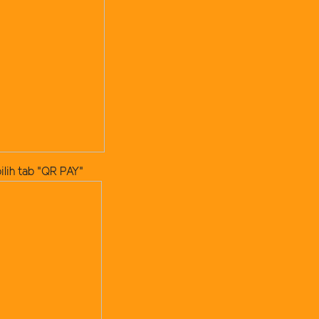
pilih tab "QR PAY"