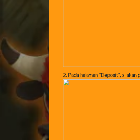
2. Pada halaman "Deposit", silakan 