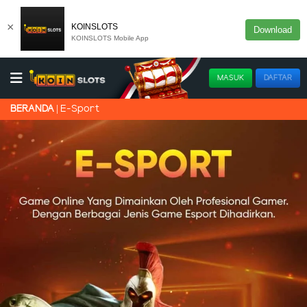
×
KOINSLOTS
Download
KOINSLOTS Mobile App
MASUK
DAFTAR
E-Sport
BERANDA