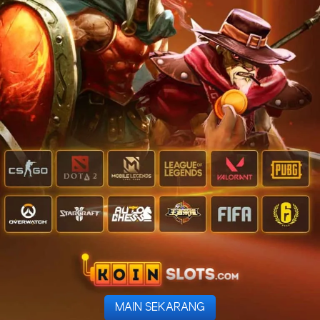
MAIN SEKARANG