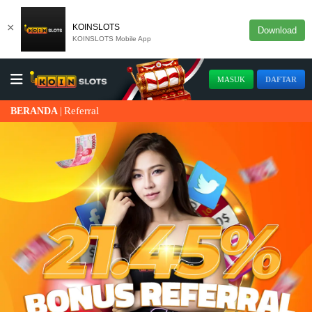
×
KOINSLOTS
Download
KOINSLOTS Mobile App
MASUK
DAFTAR
Referral
BERANDA