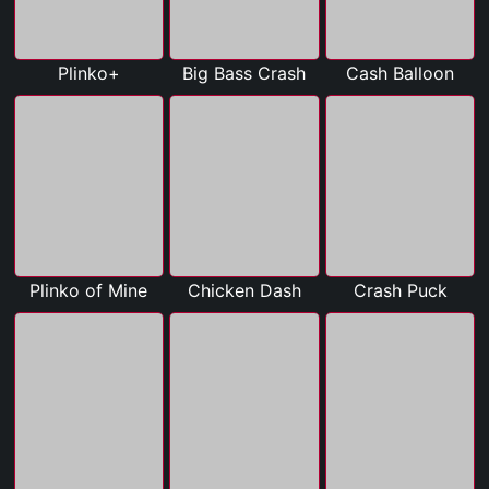
Plinko+
Big Bass Crash
Cash Balloon
Plinko of Mine
Chicken Dash
Crash Puck