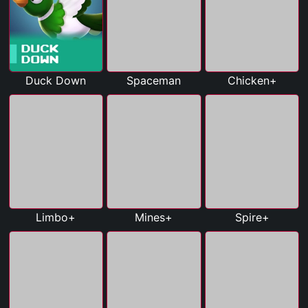
Duck Down
Spaceman
Chicken+
Limbo+
Mines+
Spire+