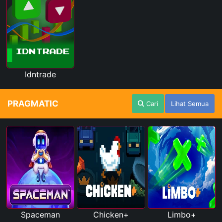
Idntrade
PRAGMATIC
Cari
Lihat Semua
Spaceman
Chicken+
Limbo+