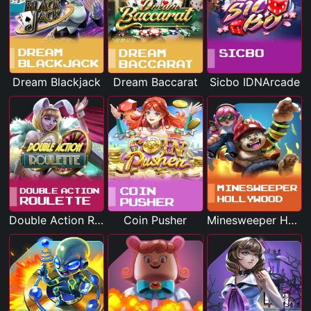
Dream Blackjack
Dream Baccarat
Sicbo IDNArcade
Double Action Roulette
Coin Pusher
Minesweeper Hollywood