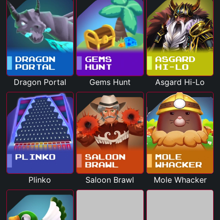
Dragon Portal
Gems Hunt
Asgard Hi-Lo
Plinko
Saloon Brawl
Mole Whacker