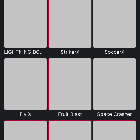
LIGHTNING BOMB
StrikerX
SoccerX
Fly X
Fruit Blast
Space Crasher